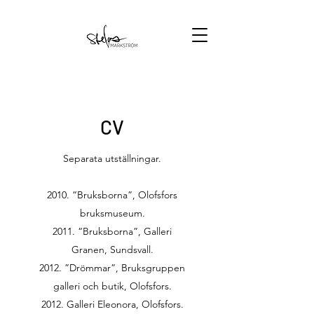
CV
Separata utställningar.
2010. “Bruksborna”, Olofsfors
bruksmuseum.
2011. “Bruksborna”, Galleri
Granen, Sundsvall.
2012. ”Drömmar”, Bruksgruppen
galleri och butik, Olofsfors.
2012. Galleri Eleonora, Olofsfors.