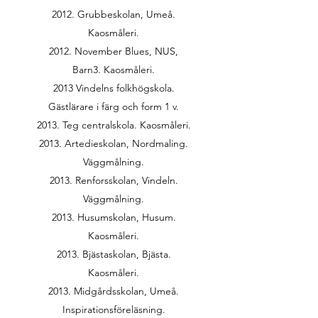
2012. Grubbeskolan, Umeå.
Kaosmåleri.
2012. November Blues, NUS,
Barn3. Kaosmåleri.
2013 Vindelns folkhögskola.
Gästlärare i färg och form 1 v.
2013. Teg centralskola. Kaosmåleri.
2013. Artedieskolan, Nordmaling.
Väggmålning.
2013. Renforsskolan, Vindeln.
Väggmålning.
2013. Husumskolan, Husum.
Kaosmåleri.
2013. Bjästaskolan, Bjästa.
Kaosmåleri.
2013. Midgårdsskolan, Umeå.
Inspirationsföreläsning.